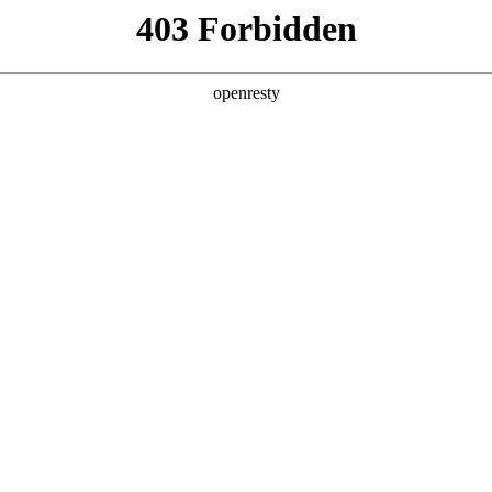
产品及服务
行业解决方案
合作伙伴
投资者关系