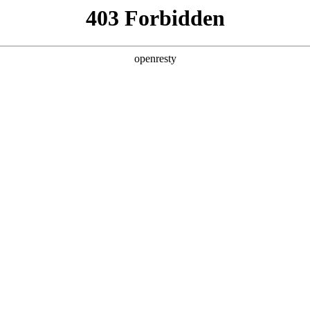
产品及服务
行业解决方案
合作伙伴
投资者关系